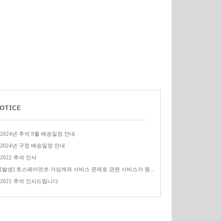
2024년 추석 9월 배송일정 안내
2024년 구정 배송일정 안내
2022 추석 인사
[발생] 토스페이먼츠 가상계좌 서비스 문제로 관련 서비스가 원...
2021 추석 인사드립니다