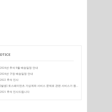
2024년 추석 9월 배송일정 안내
2024년 구정 배송일정 안내
2022 추석 인사
[발생] 토스페이먼츠 가상계좌 서비스 문제로 관련 서비스가 원...
2021 추석 인사드립니다