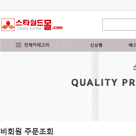
전체카테고리
신상품
베
비회원 주문조회